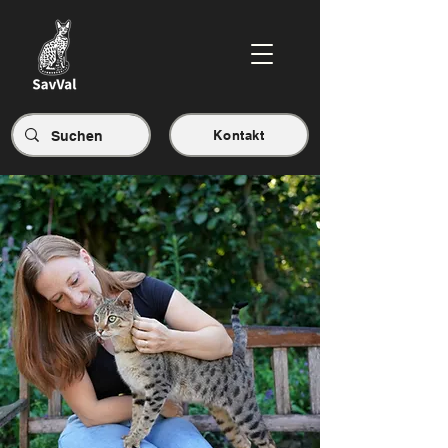
Kontakt