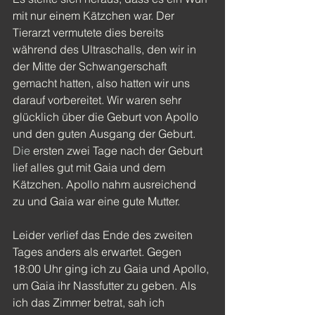
mit nur einem Kätzchen war. Der 
Tierarzt vermutete dies bereits 
während des Ultraschalls, den wir in 
der Mitte der Schwangerschaft 
gemacht hatten, also hatten wir uns 
darauf vorbereitet. Wir waren sehr 
glücklich über die Geburt von Apollo 
und den guten Ausgang der Geburt. 
Die
 ersten zwei Tage nach der Geburt 
lief alles gut mit Gaia und dem 
Kätzchen. Apollo nahm ausreichend 
zu und Gaia war eine gute Mutter.
Leider verlief das Ende des zweiten 
Tages anders als erwartet. Gegen 
18:00 Uhr ging ich zu Gaia und Apollo, 
um Gaia ihr Nassfutter zu geben. Als 
ich das Zimmer betrat, sah ich 