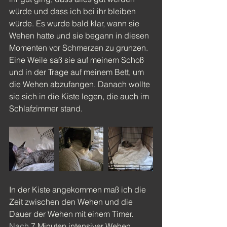
würde und dass ich bei ihr bleiben 
würde. Es wurde bald klar, wann sie 
Wehen hatte und sie begann in diesen 
Momenten vor Schmerzen zu grunzen. 
Eine Weile saß sie auf meinem Schoß 
und in der Trage auf meinem Bett, um 
die Wehen abzufangen. Danach wollte 
sie sich in die Kiste legen, die auch im 
Schlafzimmer stand.
In der Kiste angekommen maß ich die 
Zeit zwischen den Wehen und die 
Dauer der Wehen mit einem Timer. 
Nach
 7 Minuten intensiver Wehen 