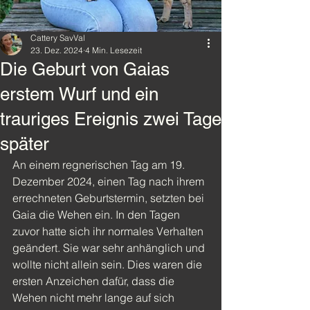
Cattery SavVal
23. Dez. 2024
4 Min. Lesezeit
Die Geburt von Gaias
erstem Wurf und ein
trauriges Ereignis zwei Tage
später
An einem regnerischen Tag am 19. 
Dezember 2024, einen Tag nach ihrem 
errechneten Geburtstermin, setzten bei 
Gaia die Wehen ein. In den Tagen 
zuvor hatte sich ihr normales Verhalten 
geändert. Sie war sehr anhänglich und 
wollte nicht allein sein. Dies waren die 
ersten Anzeichen dafür, dass die 
Wehen nicht mehr lange auf sich 