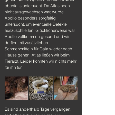
ebenfalls untersucht. Da Atlas noch 
nicht ausgewachsen war, wurde 
Apollo besonders sorgfältig 
untersucht, um eventuelle Defekte 
auszuschließen. Glücklicherweise war 
Apollo vollkommen gesund und wir 
durften mit zusätzlichen 
Schmerzmitteln für Gaia wieder nach 
Hause gehen. Atlas ließen wir beim 
Tierarzt. Leider konnten wir nichts mehr 
für ihn tun.
Es sind anderthalb Tage vergangen, 