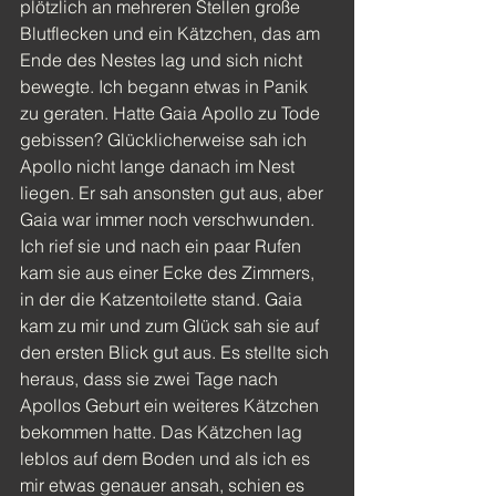
plötzlich an mehreren Stellen große 
Blutflecken und ein Kätzchen, das am 
Ende des Nestes lag und sich nicht 
bewegte. Ich begann etwas in Panik 
zu geraten. Hatte Gaia Apollo zu Tode 
gebissen? Glücklicherweise sah ich 
Apollo nicht lange danach im Nest 
liegen. Er sah ansonsten gut aus, aber 
Gaia war immer noch verschwunden. 
Ich rief sie und nach ein paar Rufen 
kam sie aus einer Ecke des Zimmers, 
in der die Katzentoilette stand. Gaia 
kam zu mir und zum Glück sah sie auf 
den ersten Blick gut aus. Es stellte sich 
heraus, dass sie zwei Tage nach 
Apollos Geburt ein weiteres Kätzchen 
bekommen hatte. Das Kätzchen lag 
leblos auf dem Boden und als ich es 
mir etwas genauer ansah, schien es 