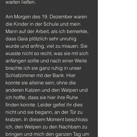
warten ließen.
Am Morgen des 19. Dezember waren 
die Kinder in der Schule und mein 
Mann auf der Arbeit, als ich bemerkte, 
dass Gaia plötzlich sehr unruhig 
wurde und anfing, viel zu miauen. Sie 
wusste nicht so recht, was sie mit sich 
anfangen sollte und nach einer Weile 
brachte ich sie ganz ruhig in unser 
Schlafzimmer mit der Bank. Hier 
konnte sie alleine sein, ohne die 
anderen Katzen und den Welpen und 
ich hoffte, dass sie hier ihre Ruhe 
finden konnte. Leider gefiel ihr dies 
nicht und sie begann, an der Tür zu 
kratzen. In diesem Moment beschloss 
ich, den Welpen zu den Nachbarn zu 
bringen und mich den ganzen Tag um 