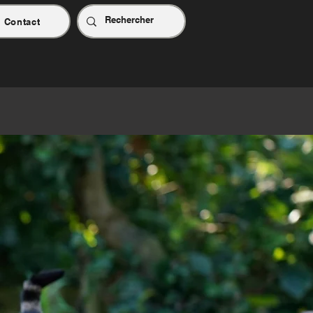
Contact