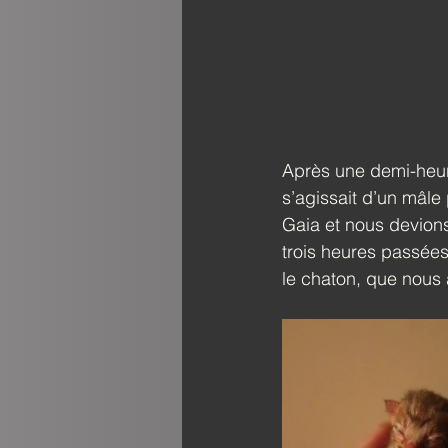
Après une demi-heure, 
s’agissait d’un mâle
Gaia et nous devions
trois heures passées
le chaton, que nous 