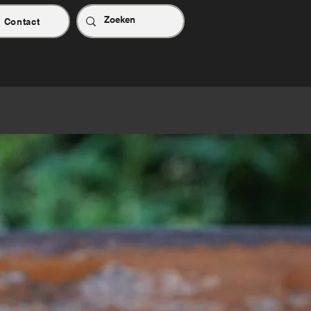
Contact