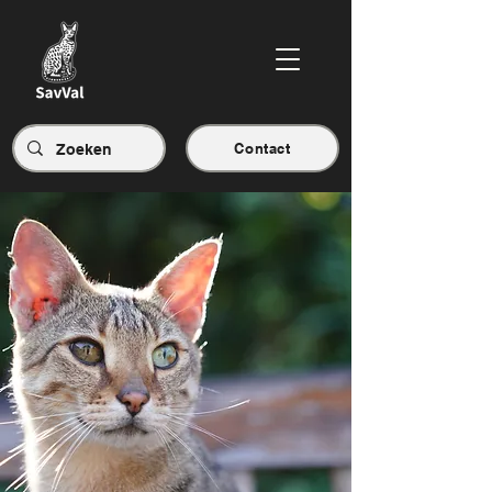
Contact