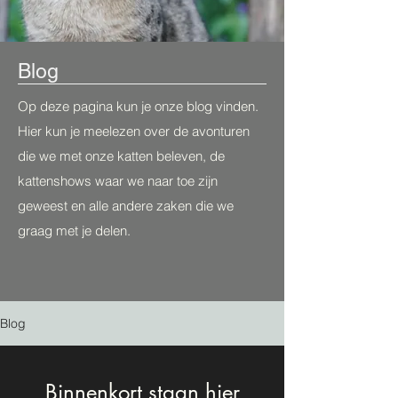
Blog
Op deze pagina kun je onze blog vinden.
Hier kun je meelezen over de avonturen
die we met onze katten beleven, de
kattenshows waar we naar toe zijn
geweest en alle andere zaken die we
graag met je delen.
Blog
Binnenkort staan hier