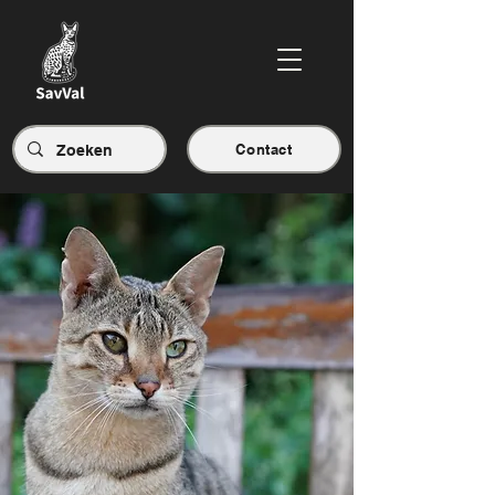
Contact