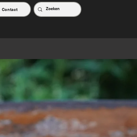
Contact