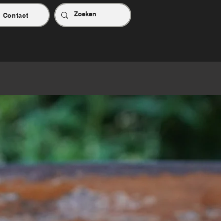
Contact