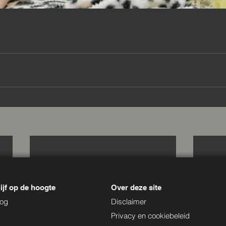
ijf op de hoogte
Over deze site
log
Disclaimer
Privacy en cookiebeleid