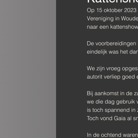
Op 15 oktober 2023 
Vereniging in Woude
naar een kattenshow 
De voorbereidingen 
eindelijk was het dan
We zijn vroeg opgest
autorit verliep goed
Bij aankomst in de
we die dag gebruik 
is toch spannend in
Toch vond Gaia al sn
In de ochtend waren