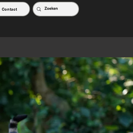
Contact