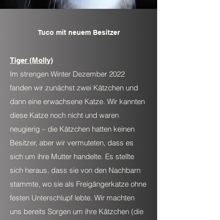
Tuco mit neuem Besitzer
Tiger (Molly)
Im strengen Winter Dezember 2022
fanden wir zunächst zwei Kätzchen und
dann eine erwachsene Katze. Wir kannten
diese Katze noch nicht und waren
neugierig – die Kätzchen hatten keinen
Besitzer, aber wir vermuteten, dass es
sich um ihre Mutter handelte. Es stellte
sich heraus, dass sie von den Nachbarn
stammte, wo sie als Freigängerkatze ohne
festen Unterschlupf lebte. Wir machten
uns bereits Sorgen um ihre Kätzchen (die