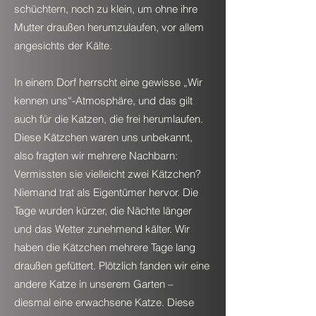
schüchtern, noch zu klein, um ohne ihre
Mutter draußen herumzulaufen, vor allem
angesichts der Kälte.
In einem Dorf herrscht eine gewisse „Wir
kennen uns“-Atmosphäre, und das gilt
auch für die Katzen, die frei herumlaufen.
Diese Kätzchen waren uns unbekannt,
also fragten wir mehrere Nachbarn:
Vermissten sie vielleicht zwei Kätzchen?
Niemand trat als Eigentümer hervor. Die
Tage wurden kürzer, die Nächte länger
und das Wetter zunehmend kälter. Wir
haben die Kätzchen mehrere Tage lang
draußen gefüttert. Plötzlich fanden wir eine
andere Katze in unserem Garten –
diesmal eine erwachsene Katze. Diese