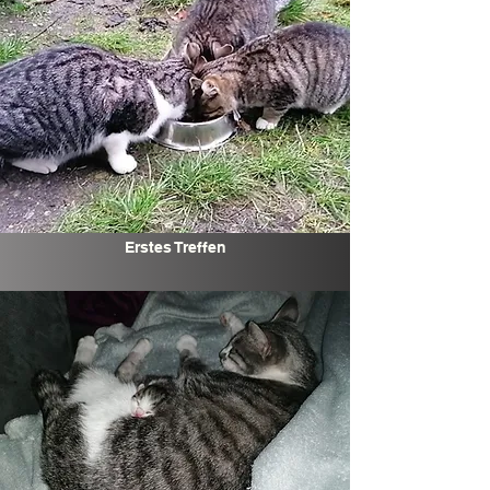
Erstes Treffen