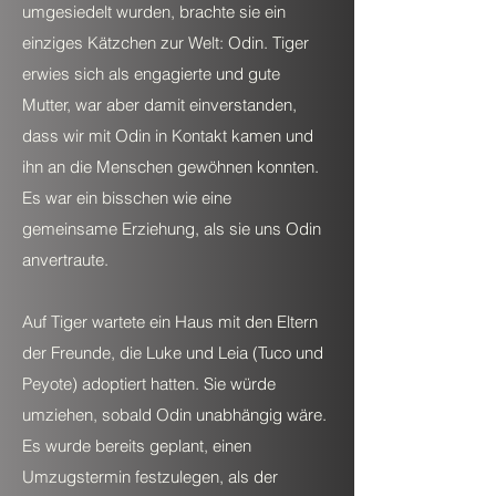
umgesiedelt wurden, brachte sie ein
einziges Kätzchen zur Welt: Odin. Tiger
erwies sich als engagierte und gute
Mutter, war aber damit einverstanden,
dass wir mit Odin in Kontakt kamen und
ihn an die Menschen gewöhnen konnten.
Es war ein bisschen wie eine
gemeinsame Erziehung, als sie uns Odin
anvertraute.
Auf Tiger wartete ein Haus mit den Eltern
der Freunde, die Luke und Leia (Tuco und
Peyote) adoptiert hatten. Sie würde
umziehen, sobald Odin unabhängig wäre.
Es wurde bereits geplant, einen
Umzugstermin festzulegen, als der