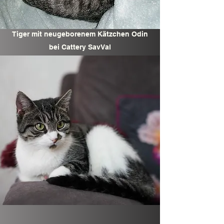
Tiger mit neugeborenem Kätzchen Odin
bei Cattery SavVal