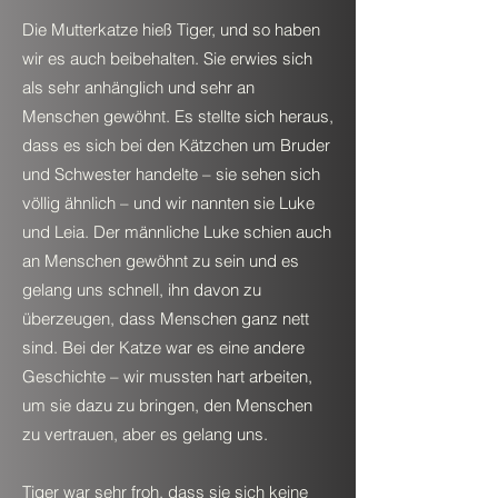
Die Mutterkatze hieß Tiger, und so haben
wir es auch beibehalten. Sie erwies sich
als sehr anhänglich und sehr an
Menschen gewöhnt. Es stellte sich heraus,
dass es sich bei den Kätzchen um Bruder
und Schwester handelte – sie sehen sich
völlig ähnlich – und wir nannten sie Luke
und Leia. Der
männliche Luke schien auch
an Menschen gewöhnt zu sein und es
gelang uns schnell, ihn davon zu
überzeugen, dass Menschen ganz nett
sind. Bei der Katze war es eine andere
Geschichte – wir mussten hart arbeiten,
um sie dazu zu bringen, den Menschen
zu vertrauen, aber es gelang uns.
Tiger war sehr froh, dass sie sich keine