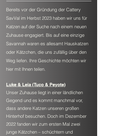
Bereits vor der Gründung der Cattery
SavVal im Herbst 2023 haben wir uns für
Katzen auf der Suche nach einem neuen
Zuhause engagiert. Bis auf eine einzige
Savannah waren es allesamt Hauskatzen
oder Kätzchen, die uns zufällig über den
Weg liefen. Ihre Geschichte möchten wir
hier mit Ihnen teilen.
Luke & Leia (Tuco & Peyote)
Unser Zuhause liegt in einer ländlichen
Gegend und es kommt manchmal vor,
dass andere Katzen unseren großen
Hinterhof besuchen. Doch im Dezember
2022 fanden wir zum ersten Mal zwei
junge Kätzchen – schüchtern und