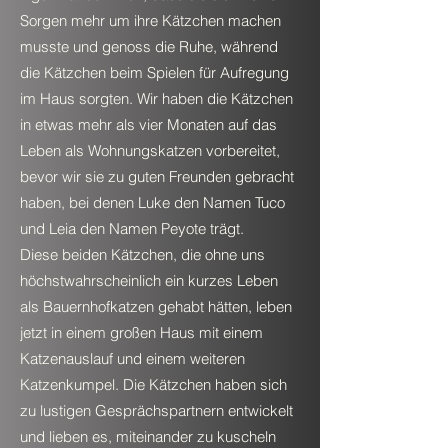
Sorgen mehr um ihre Kätzchen machen
musste und genoss die Ruhe, während
die Kätzchen beim Spielen für Aufregung
im Haus sorgten. Wir haben die Kätzchen
in etwas mehr als vier Monaten auf das
Leben als Wohnungskatzen vorbereitet,
bevor wir sie zu guten Freunden gebracht
haben, bei denen Luke den Namen Tuco
und Leia den Namen Peyote trägt.
Diese beiden Kätzchen, die ohne uns
höchstwahrscheinlich ein kurzes Leben
als Bauernhofkatzen gehabt hätten, leben
jetzt in einem großen Haus mit einem
Katzenauslauf und einem weiteren
Katzenkumpel. Die Kätzchen haben sich
zu lustigen Gesprächspartnern entwickelt
und lieben es, miteinander zu kuscheln