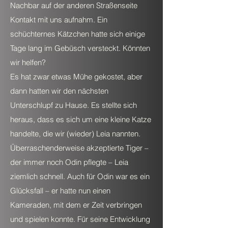
Nachbar auf der anderen Straßenseite
Kontakt mit uns aufnahm. Ein
schüchternes Kätzchen hatte sich einige
Tage lang im Gebüsch versteckt. Könnten
wir helfen?
Es hat zwar etwas Mühe gekostet, aber
dann hatten wir den nächsten
Unterschlupf zu Hause. Es stellte sich
heraus, dass es sich um eine kleine Katze
handelte, die wir (wieder) Leia nannten.
Überraschenderweise akzeptierte Tiger –
der immer noch Odin pflegte – Leia
ziemlich schnell. Auch für Odin war es ein
Glücksfall – er hatte nun einen
Kameraden, mit dem er Zeit verbringen
und spielen konnte. Für seine Entwicklung