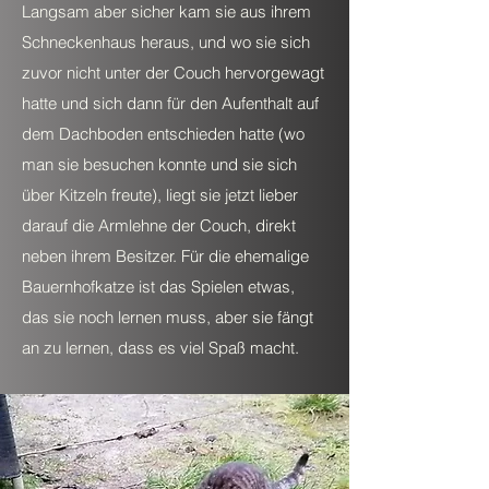
Langsam aber sicher kam sie aus ihrem
Schneckenhaus heraus, und wo sie sich
zuvor nicht unter der Couch hervorgewagt
hatte und sich dann für den Aufenthalt auf
dem Dachboden entschieden hatte (wo
man sie besuchen konnte und sie sich
über Kitzeln freute), liegt sie jetzt lieber
darauf die Armlehne der Couch, direkt
neben ihrem Besitzer. Für die ehemalige
Bauernhofkatze ist das Spielen etwas,
das sie noch lernen muss, aber sie fängt
an zu lernen, dass es viel Spaß macht.