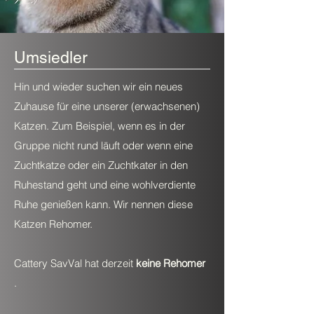
Umsiedler
Hin und wieder suchen wir ein neues
Zuhause für eine unserer (erwachsenen)
Katzen. Zum Beispiel, wenn es in der
Gruppe nicht rund läuft oder wenn eine
Zuchtkatze oder ein Zuchtkater in den
Ruhestand geht und eine wohlverdiente
Ruhe genießen kann. Wir nennen diese
Katzen Rehomer.
Cattery SavVal hat derzeit
keine Rehomer
.