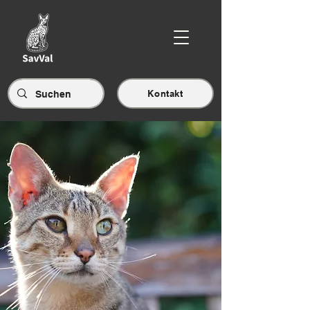
Kontakt