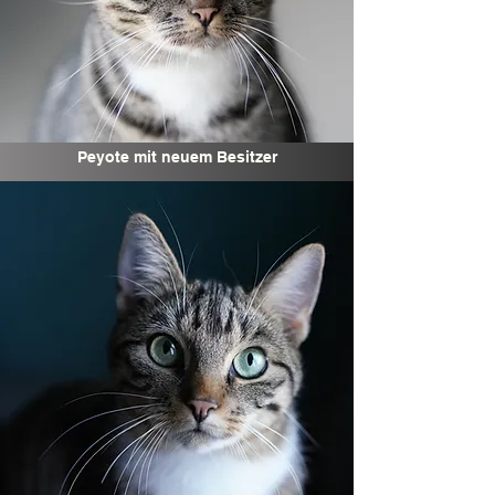
Peyote mit neuem Besitzer