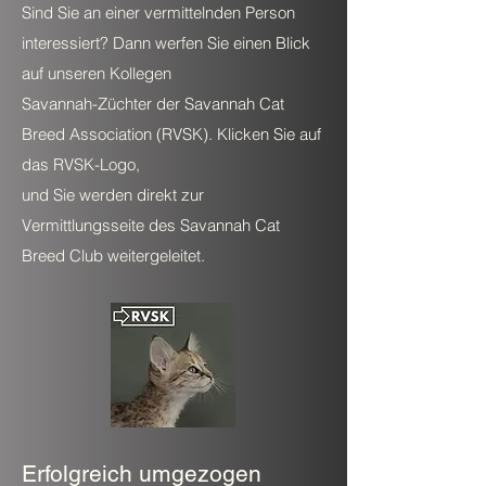
Sind Sie an einer vermittelnden Person
interessiert? Dann werfen Sie einen Blick
auf unseren Kollegen
Savannah-Züchter der Savannah Cat
Breed Association (RVSK). Klicken Sie auf
das RVSK-Logo,
und Sie werden direkt zur
Vermittlungsseite des Savannah Cat
Breed Club weitergeleitet.
Erfolgreich umgezogen