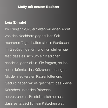
Molly mit neuem Besitzer
Leia (Dingle)
Im Frühjahr 2023 erhielten wir einen Anruf
von den Nachbarn gegenüber. Seit
mehreren Tagen hatten sie ein Geräusch
im Gebüsch gehört, und nun stellten sie
fest, dass es sich um ein Kätzchen
handelte, ganz allein. Sie fragten, ob ich
helfen könnte, das Kätzchen zu fangen.
Mit dem leckersten Katzenfutter und
Geduld haben wir es geschafft, das kleine
Kätzchen unter den Büschen
hervorzuholen. Es stellte sich heraus,
dass es tatsächlich ein Kätzchen war,