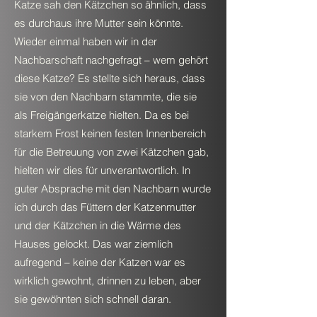
Katze sah den Kätzchen so ähnlich, dass
es durchaus ihre Mutter sein könnte.
Wieder einmal haben wir in der
Nachbarschaft nachgefragt – wem gehört
diese Katze? Es stellte sich heraus, dass
sie von den Nachbarn stammte, die sie
als Freigängerkatze hielten. Da es bei
starkem Frost keinen festen Innenbereich
für die Betreuung von zwei Kätzchen gab,
hielten wir dies für unverantwortlich. In
guter Absprache mit den Nachbarn wurde
ich durch das Füttern der Katzenmutter
und der Kätzchen in die Wärme des
Hauses gelockt. Das war ziemlich
aufregend – keine der Katzen war es
wirklich gewohnt, drinnen zu leben, aber
sie gewöhnten sich schnell daran.