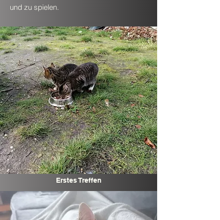
und zu spielen.
Erstes Treffen