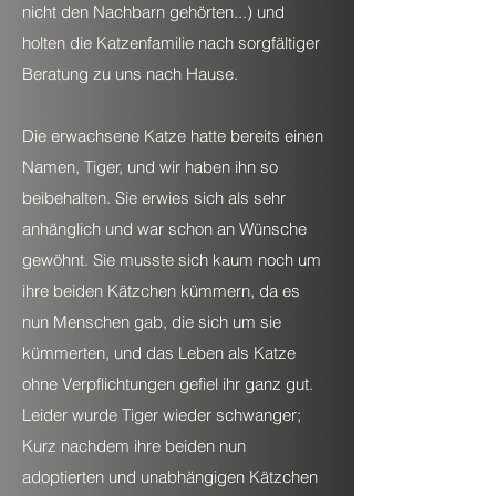
nicht den Nachbarn gehörten...) und
holten die Katzenfamilie nach sorgfältiger
Beratung zu uns nach Hause.
Die erwachsene Katze hatte bereits einen
Namen, Tiger, und wir haben ihn so
beibehalten. Sie erwies sich als sehr
anhänglich und war schon an Wünsche
gewöhnt. Sie musste sich kaum noch um
ihre beiden Kätzchen kümmern, da es
nun Menschen gab, die sich um sie
kümmerten, und das Leben als Katze
ohne Verpflichtungen gefiel ihr ganz gut.
Leider wurde Tiger wieder schwanger;
Kurz nachdem ihre beiden nun
adoptierten und unabhängigen Kätzchen