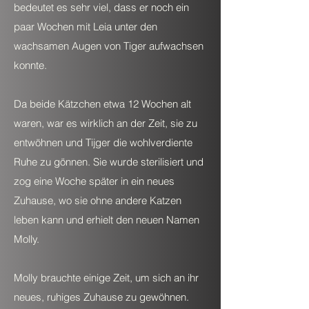
bedeutet es sehr viel, dass er noch ein
paar Wochen mit Leia unter den
wachsamen Augen von Tiger aufwachsen
konnte.
Da beide Kätzchen etwa 12 Wochen alt
waren, war es wirklich an der Zeit, sie zu
entwöhnen und Tijger die wohlverdiente
Ruhe zu gönnen. Sie wurde sterilisiert und
zog eine Woche später in ein neues
Zuhause, wo sie ohne andere Katzen
leben kann und erhielt den neuen Namen
Molly.
Molly brauchte einige Zeit, um sich an ihr
neues, ruhiges Zuhause zu gewöhnen.