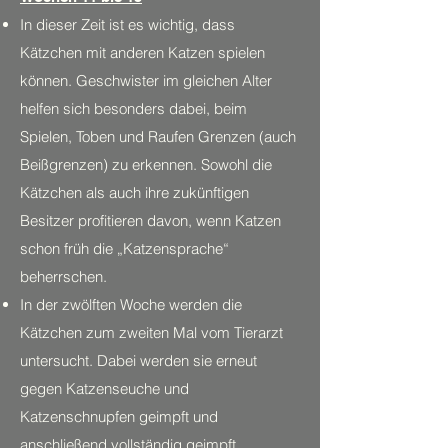
In dieser Zeit ist es wichtig, dass
Kätzchen mit anderen Katzen spielen
können. Geschwister im gleichen Alter
helfen sich besonders dabei, beim
Spielen, Toben und Raufen Grenzen (auch
Beißgrenzen) zu erkennen. Sowohl die
Kätzchen als auch ihre zukünftigen
Besitzer profitieren davon, wenn Katzen
schon früh die „Katzensprache“
beherrschen.
In der zwölften Woche werden die
Kätzchen zum zweiten Mal vom Tierarzt
untersucht. Dabei werden sie erneut
gegen Katzenseuche und
Katzenschnupfen geimpft und
anschließend vollständig geimpft.