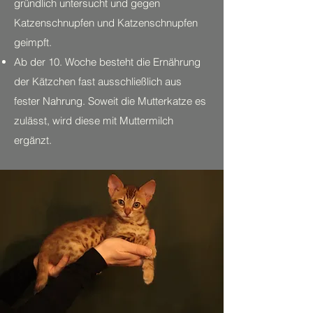
gründlich untersucht und gegen
Katzenschnupfen und Katzenschnupfen
geimpft.
Ab der 10. Woche besteht die Ernährung
der Kätzchen fast ausschließlich aus
fester Nahrung. Soweit die Mutterkatze es
zulässt, wird diese mit Muttermilch
ergänzt.