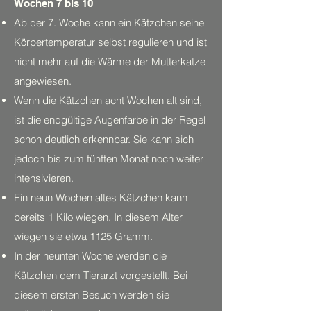
Wochen 7 bis 10
Ab der 7. Woche kann ein Kätzchen seine
Körpertemperatur selbst regulieren und ist
nicht mehr auf die Wärme der Mutterkatze
angewiesen.
Wenn die Kätzchen acht Wochen alt sind,
ist die endgültige Augenfarbe in der Regel
schon deutlich erkennbar. Sie kann sich
jedoch bis zum fünften Monat noch weiter
intensivieren.
Ein neun Wochen altes Kätzchen kann
bereits 1 Kilo wiegen. In diesem Alter
wiegen sie etwa 1125 Gramm.
In der neunten Woche werden die
Kätzchen dem Tierarzt vorgestellt. Bei
diesem ersten Besuch werden sie