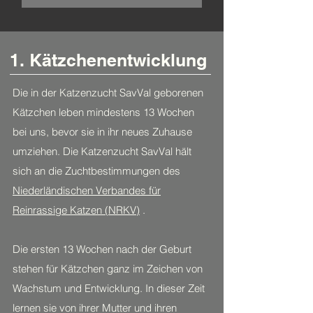
1. Kätzchenentwicklung
Die in der Katzenzucht SavVal geborenen
Kätzchen leben mindestens 13 Wochen
bei uns, bevor sie in ihr neues Zuhause
umziehen. Die Katzenzucht SavVal hält
sich an die Zuchtbestimmungen des
Niederländischen Verbandes für
Reinrassige Katzen (NRKV)
.
Die ersten 13 Wochen nach der Geburt
stehen für Kätzchen ganz im Zeichen von
Wachstum und Entwicklung. In dieser Zeit
lernen sie von ihrer Mutter und ihren