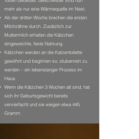
Toben bedeutet. Geschwister sind nun
mehr als nur eine Wärmequelle im Nest.
Ab der dritten Woche brechen die ersten
Milchzähne durch. Zusätzlich zur
Muttermilch erhalten die Kätzchen
eingeweichte, feste Nahrung.
Kätzchen werden an die Katzentoilette
gewöhnt und beginnen so, stubenrein zu
werden – ein lebenslanger Prozess im
Haus.
Wenn die Kätzchen 3 Wochen alt sind, hat
sich ihr Geburtsgewicht bereits
vervierfacht und sie wiegen etwa 445
Gramm.