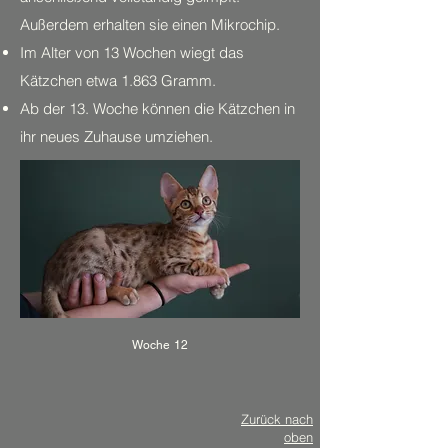
Außerdem erhalten sie einen Mikrochip.
Im Alter von 13 Wochen wiegt das
Kätzchen etwa 1.863 Gramm.
Ab der 13. Woche können die Kätzchen in
ihr neues Zuhause umziehen.
Woche 12
Zurück nach
oben