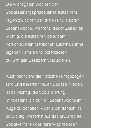
Die wichtigsten Wochen der
Sozialisierungsphase eines Kätzchens
liegen zwischen der dritten und siebten
Lebenswoche. Während dieser Zeit ist es
wichtig, die Kätzchen behutsam
verschiedenen Menschen außerhalb ihrer
eigenen Familie und potenziellen
zukünftigen Besitzern vorzustellen.
Auch nachdem die Kätzchen umgezogen
sind und bei ihren neuen Besitzern leben,
ist es wichtig, die Sozialisierung
mindestens bis zur 14. Lebenswoche im
Auge zu behalten. Aber auch danach ist
es wichtig, weiterhin auf das erwünschte
Sozialverhalten der heranwachsenden