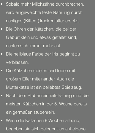
Sobald mehr Milchzähne durchbrechen,
wird eingeweichte feste Nahrung durch
richtiges (Kitten-)Trockenfutter ersetzt.
Die Ohren der Kätzchen, die bei der
Geburt klein und etwas gefaltet sind,
richten sich immer mehr auf.
Die hellblaue Farbe der Iris beginnt zu
verblassen.
Die Kätzchen spielen und toben mit
großem Eifer miteinander. Auch die
Mutterkatze ist ein beliebtes Spielzeug.
Nach dem Stubenreinheitstraining sind die
meisten Kätzchen in der 5. Woche bereits
einigermaßen stubenrein.
Wenn die Kätzchen 6 Wochen alt sind,
begeben sie sich gelegentlich auf eigene