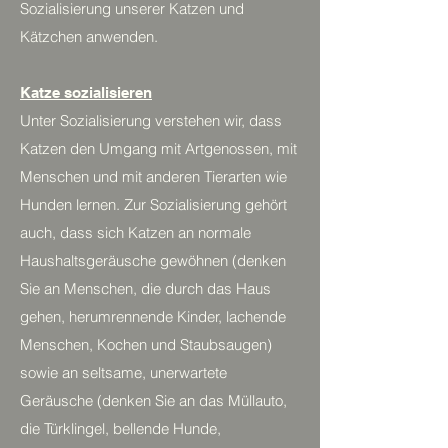
Sozialisierung unserer Katzen und
Kätzchen anwenden.
Katze sozialisieren
Unter Sozialisierung verstehen wir, dass
Katzen den Umgang mit Artgenossen, mit
Menschen und mit anderen Tierarten wie
Hunden lernen. Zur Sozialisierung gehört
auch, dass sich Katzen an normale
Haushaltsgeräusche gewöhnen (denken
Sie an Menschen, die durch das Haus
gehen, herumrennende Kinder, lachende
Menschen, Kochen und Staubsaugen)
sowie an seltsame, unerwartete
Geräusche (denken Sie an das Müllauto,
die Türklingel, bellende Hunde,