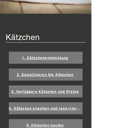
Kätzchen
1. Kätzchenentwicklung
2. Sozialisieren Sie Kätzchen
3. Verfügbare Kätzchen und Preise
4. Kätzchen ansehen und reservieren
5. Kätzchen kaufen