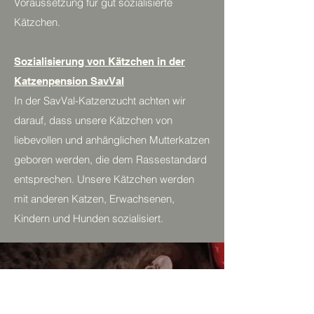
Voraussetzung für gut sozialisierte
Kätzchen.
Sozialisierung von Kätzchen in der
Katzenpension SavVal
In der SavVal-Katzenzucht achten wir
darauf, dass unsere Kätzchen von
liebevollen und anhänglichen Mutterkatzen
geboren werden, die dem Rassestandard
entsprechen. Unsere Kätzchen werden
mit anderen Katzen, Erwachsenen,
Kindern und Hunden sozialisiert.