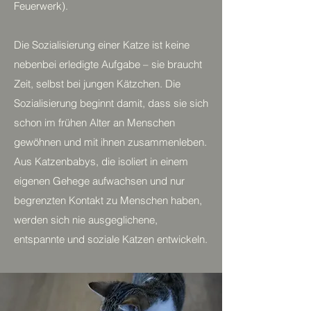
Feuerwerk).
Die Sozialisierung einer Katze ist keine
nebenbei erledigte Aufgabe – sie braucht
Zeit, selbst bei jungen Kätzchen. Die
Sozialisierung beginnt damit, dass sie sich
schon im frühen Alter an Menschen
gewöhnen und mit ihnen zusammenleben.
Aus Katzenbabys, die isoliert in einem
eigenen Gehege aufwachsen und nur
begrenzten Kontakt zu Menschen haben,
werden sich nie ausgeglichene,
entspannte und soziale Katzen entwickeln.