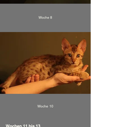
Woche 8
Woche 10
Wochen 11 bis 13