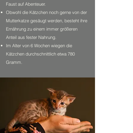
Faust auf Abenteuer.
Obwohl die Kätzchen noch gerne von der
Mutterkatze gesäugt werden, besteht ihre
Ernährung zu einem immer größeren
Anteil aus fester Nahrung.
Im Alter von 6 Wochen wiegen die
Kätzchen durchschnittlich etwa 780
Gramm.