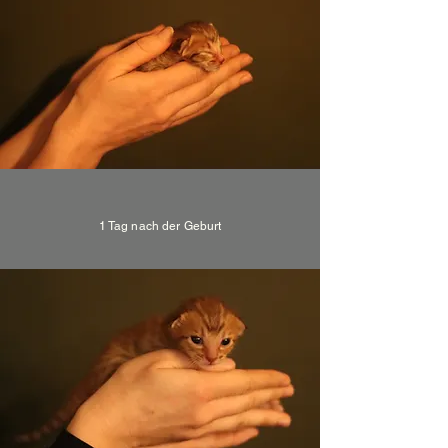
1 Tag nach der Geburt