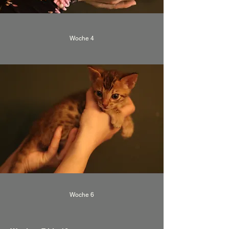
Woche 4
Woche 6