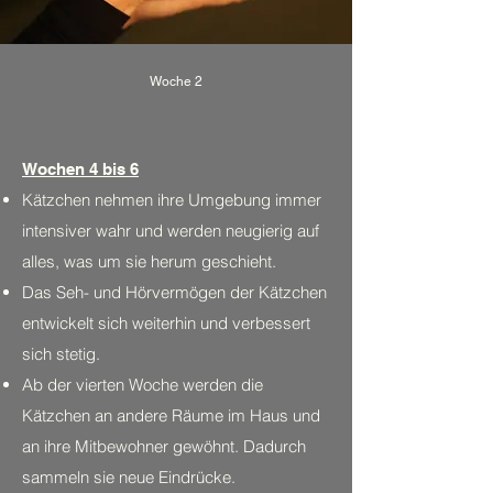
Woche 2
Wochen 4 bis 6
Kätzchen nehmen ihre Umgebung immer
intensiver wahr und werden neugierig auf
alles, was um sie herum geschieht.
Das Seh- und Hörvermögen der Kätzchen
entwickelt sich weiterhin und verbessert
sich stetig.
Ab der vierten Woche werden die
Kätzchen an andere Räume im Haus und
an ihre Mitbewohner gewöhnt. Dadurch
sammeln sie neue Eindrücke.