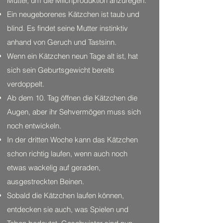
Mutter, um die Milchproduktion anzuregen.
Ein neugeborenes Kätzchen ist taub und
blind. Es findet seine Mutter instinktiv
anhand von Geruch und Tastsinn.
Wenn ein Kätzchen neun Tage alt ist, hat
sich sein Geburtsgewicht bereits
verdoppelt.
Ab dem 10. Tag öffnen die Kätzchen die
Augen, aber ihr Sehvermögen muss sich
noch entwickeln.
In der dritten Woche kann das Kätzchen
schon richtig laufen, wenn auch noch
etwas wackelig auf geraden,
ausgestreckten Beinen.
Sobald die Kätzchen laufen können,
entdecken sie auch, was Spielen und