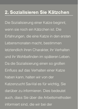
2. Sozialisieren Sie Kätzchen
Die Sozialisierung einer Katze beginnt,
wenn sie noch ein Kätzchen ist. Die
Erfahrungen, die eine Katze in den ersten
Lebensmonaten macht, bestimmen
letztendlich ihren Charakter, ihr Verhalten
und ihr Wohlbefinden im späteren Leben.
Da die Sozialisierung einen so großen
Einfluss auf das Verhalten einer Katze
haben kann, halten wir von der
Katzenzucht SavVal es für wichtig, Sie
darüber zu informieren. Dies bedeutet
auch, dass Sie über die Arbeitsmethoden
informiert sind, die wir bei der