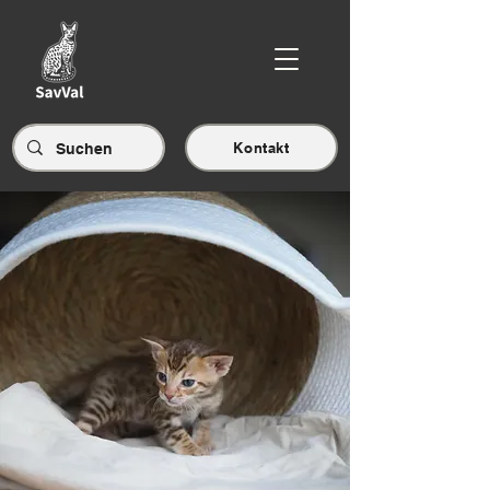
Kontakt