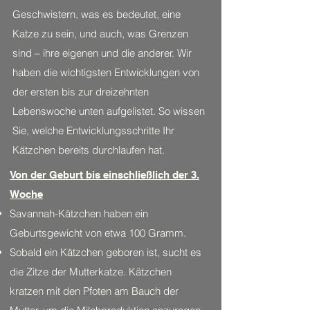
Geschwistern, was es bedeutet, eine
Katze zu sein, und auch, was Grenzen
sind – ihre eigenen und die anderer. Wir
haben die wichtigsten Entwicklungen von
der ersten bis zur dreizehnten
Lebenswoche unten aufgelistet. So wissen
Sie, welche Entwicklungsschritte Ihr
Kätzchen bereits durchlaufen hat.
Von der Geburt bis einschließlich der 3.
Woche
Savannah-Kätzchen haben ein
Geburtsgewicht von etwa 100 Gramm.
Sobald ein Kätzchen geboren ist, sucht es
die Zitze der Mutterkatze. Kätzchen
kratzen mit den Pfoten am Bauch der