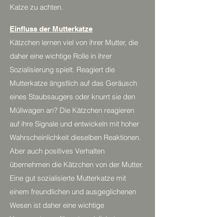
Katze zu achten.
Einfluss der Mutterkatze
Kätzchen lernen viel von ihrer Mutter, die
daher eine wichtige Rolle in ihrer
Sozialisierung spielt. Reagiert die
Mutterkatze ängstlich auf das Geräusch
eines Staubsaugers oder knurrt sie den
Müllwagen an? Die Kätzchen reagieren
auf ihre Signale und entwickeln mit hoher
Wahrscheinlichkeit dieselben Reaktionen.
Aber auch positives Verhalten
übernehmen die Kätzchen von der Mutter.
Eine gut sozialisierte Mutterkatze mit
einem freundlichen und ausgeglichenen
Wesen ist daher eine wichtige