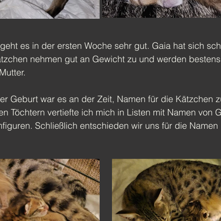
geht es in der ersten Woche sehr gut. Gaia hat sich sch
Kätzchen nehmen gut an Gewicht zu und werden bestens 
Mutter.
r Geburt war es an der Zeit, Namen für die Kätzchen zu
 Töchtern vertiefte ich mich in Listen mit Namen von G
figuren. Schließlich entschieden wir uns für die Namen 