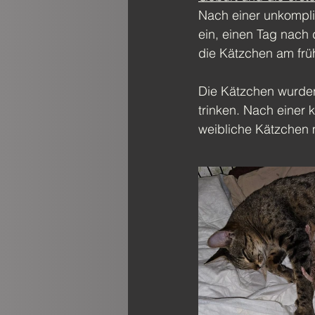
Nach einer unkompli
ein, einen Tag nach
die Kätzchen am frü
Die Kätzchen wurden
trinken. Nach einer 
weibliche Kätzchen