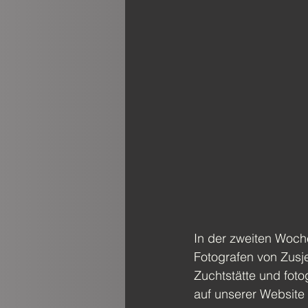
In der zweiten Woch
Fotografen 
von Zusje
Zuchtstätte und foto
auf unserer Website