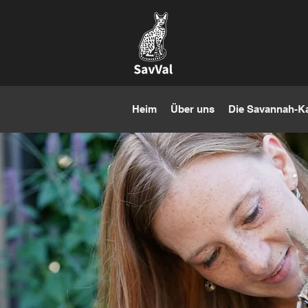
Heim
Über uns
Die Savannah-K