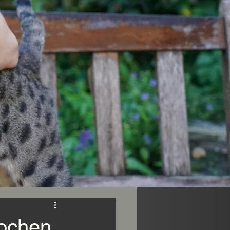
Wochen