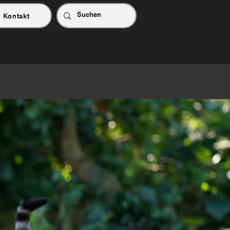
Kontakt