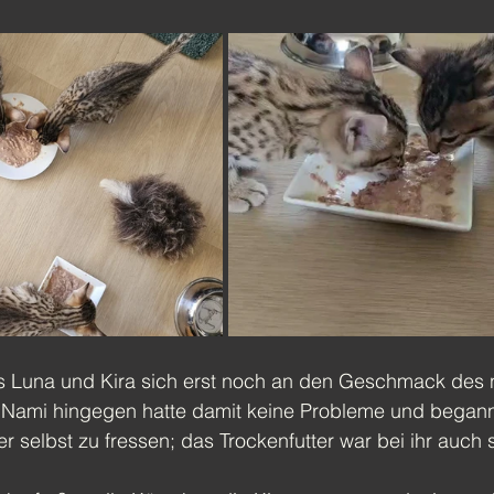
ass Luna und Kira sich erst noch an den Geschmack des 
Nami hingegen hatte damit keine Probleme und begann
er selbst zu fressen; das Trockenfutter war bei ihr auch 