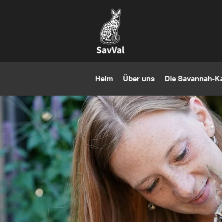
Heim
Über uns
Die Savannah-K