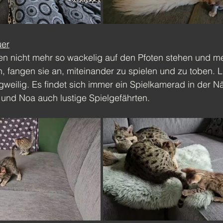
uer
hen nicht mehr so wackelig auf den Pfoten stehen und m
 fangen sie an, miteinander zu spielen und zu toben. L
gweilig. Es findet sich immer ein Spielkamerad in der 
 und Noa auch lustige Spielgefährten.