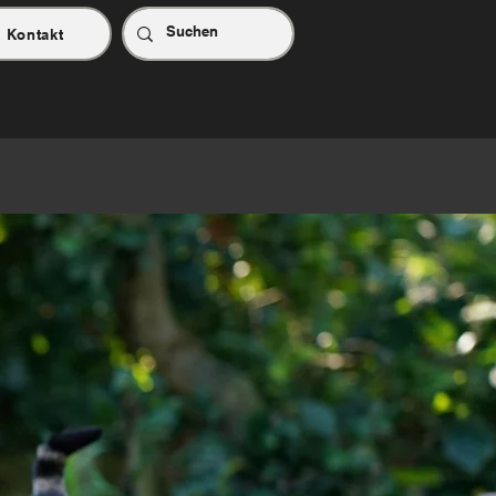
Kontakt