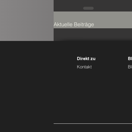
Aktuelle Beiträge
Direkt zu
Bl
Kontakt
B