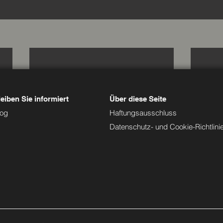
eiben Sie informiert
Über diese Seite
log
Haftungsausschluss
Datenschutz- und Cookie-Richtlini