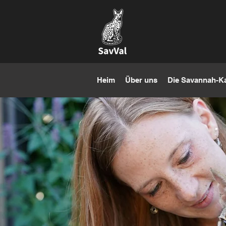
Heim
Über uns
Die Savannah-K