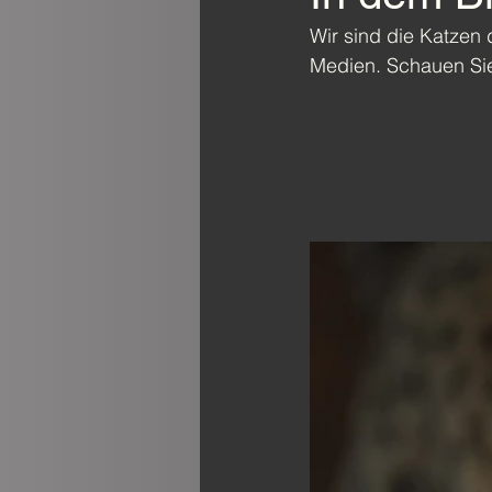
Wir sind die Katzen d
Medien. Schauen Sie 