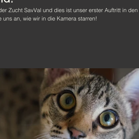
er Zucht SavVal und dies ist unser erster Auftritt in den
uns an, wie wir in die Kamera starren!