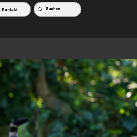
Kontakt