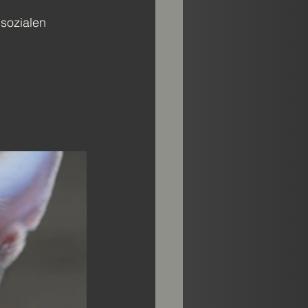
 sozialen 